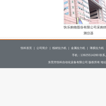
快乐购物股份有限公司采购
测仪器
恒科首页
|
公司简介
|
线材拉力机
|
金属拉力机
|
薄膜拉力机
手机：13925514280 
东莞市恒科自动化设备有限公司 版权所有 地址