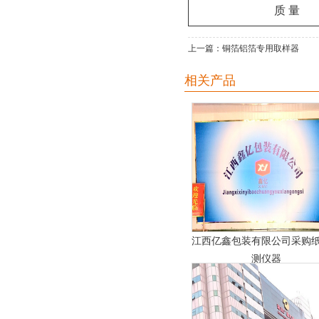
质 量
上一篇：
铜箔铝箔专用取样器
相关产品
江西亿鑫包装有限公司采购
测仪器