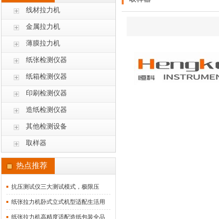
线材拉力机
金属拉力机
薄膜拉力机
纸张检测仪器
纸箱检测仪器
印刷检测仪器
造纸检测仪器
其他检测设备
取样器
热点推荐
抗压测试仪三大测试模式，极限压
溃、堆码保压、定值变形测试
纸张拉力机卧式立式机型适配生活用
纸包装纸质检
纸张拉力机高精度适配造纸包装全品