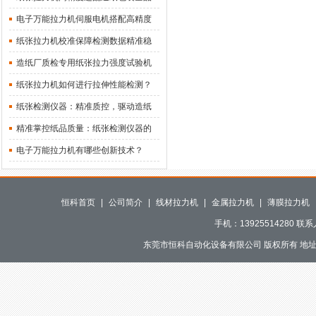
类纸品力学检测
电子万能拉力机伺服电机搭配高精度
传感器实现多维度力学性能检测
纸张拉力机校准保障检测数据精准稳
定
造纸厂质检专用纸张拉力强度试验机
纸张拉力机如何进行拉伸性能检测？
纸张检测仪器：精准质控，驱动造纸
业创新
精准掌控纸品质量：纸张检测仪器的
科学与应用
电子万能拉力机有哪些创新技术？
恒科首页
|
公司简介
|
线材拉力机
|
金属拉力机
|
薄膜拉力机
手机：13925514280 
东莞市恒科自动化设备有限公司 版权所有 地址