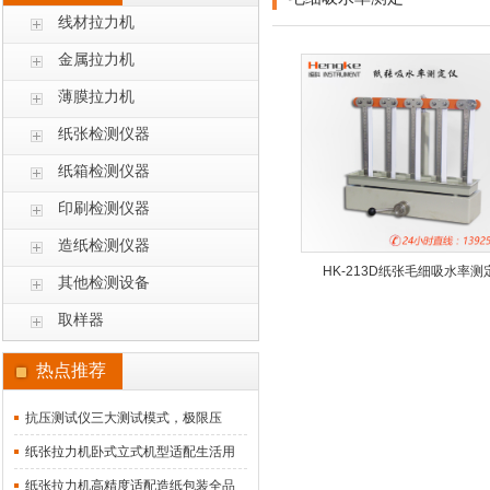
线材拉力机
金属拉力机
薄膜拉力机
纸张检测仪器
纸箱检测仪器
印刷检测仪器
造纸检测仪器
HK-213D纸张毛细吸水率测
其他检测设备
取样器
热点推荐
抗压测试仪三大测试模式，极限压
溃、堆码保压、定值变形测试
纸张拉力机卧式立式机型适配生活用
纸包装纸质检
纸张拉力机高精度适配造纸包装全品