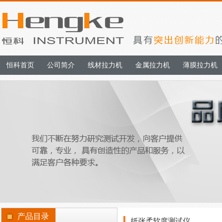
恒科首页
公司简介
线材拉力机
金属拉力机
薄膜拉力机
产品目录
纸张柔软度测试仪