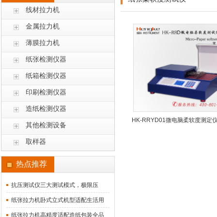
线材拉力机
金属拉力机
薄膜拉力机
纸张检测仪器
纸箱检测仪器
印刷检测仪器
造纸检测仪器
HK-RRYD01微电脑柔软度测定
其他检测设备
测仪器
取样器
热点推荐
抗压测试仪三大测试模式，极限压
溃、堆码保压、定值变形测试
纸张拉力机卧式立式机型适配生活用
纸包装纸质检
纸张拉力机高精度适配造纸包装全品