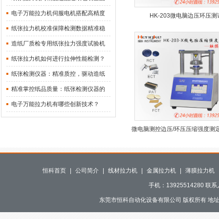
类纸品力学检测
电子万能拉力机伺服电机搭配高精度
HK-203微电脑边压环压测
传感器实现多维度力学性能检测
仪|RCT/ECT/PAT/FCT试
纸张拉力机校准保障检测数据精准稳
定
造纸厂质检专用纸张拉力强度试验机
纸张拉力机如何进行拉伸性能检测？
纸张检测仪器：精准质控，驱动造纸
业创新
精准掌控纸品质量：纸张检测仪器的
科学与应用
电子万能拉力机有哪些创新技术？
微电脑测控边压/环压压缩强度测定
屏-H
恒科首页
|
公司简介
|
线材拉力机
|
金属拉力机
|
薄膜拉力机
手机：13925514280 
东莞市恒科自动化设备有限公司 版权所有 地址