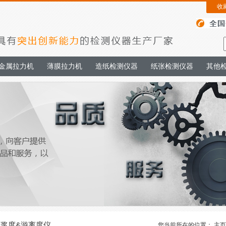
收
金属拉力机
薄膜拉力机
造纸检测仪器
纸张检测仪器
其他
打浆度&游离度仪
您当前所在的位置：
主页