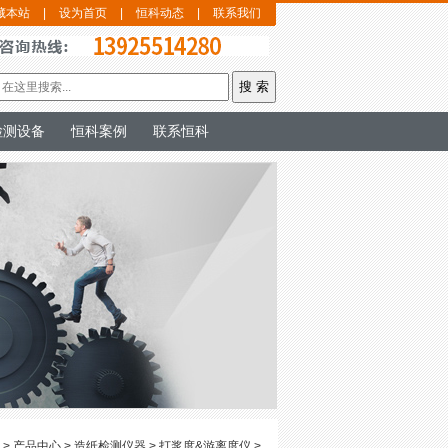
藏本站
|
设为首页
|
恒科动态
|
联系我们
搜 索
检测设备
恒科案例
联系恒科
>
产品中心
>
造纸检测仪器
>
打浆度&游离度仪
>