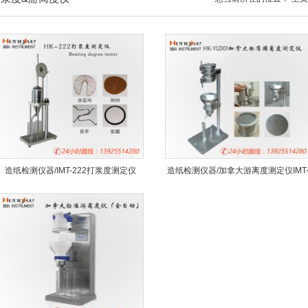
造纸检测仪器/IMT-222打浆度测定仪
造纸检测仪器/加拿大游离度测定仪IMT
YLD01