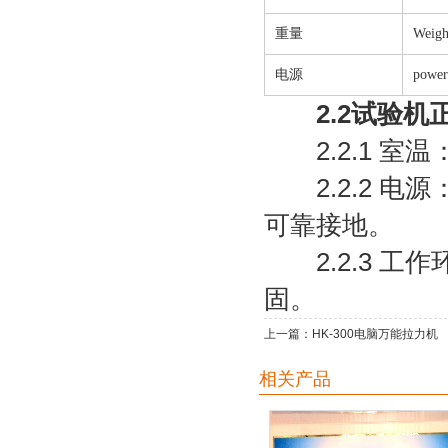
重量
Weigh
电源
power
2.2试验机
2.2.1 室温：
2.2.2 电源：
可靠接地。
2.2.3 工
固。
上一篇：
HK-300电脑万能拉力机
相关产品