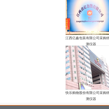
江西亿鑫包装有限公司采购
测仪器
快乐购物股份有限公司采购
测仪器